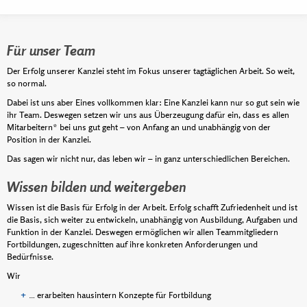
Für unser Team
Der Erfolg unserer Kanzlei steht im Fokus unserer tagtäglichen Arbeit. So weit,
so normal.
Dabei ist uns aber Eines vollkommen klar: Eine Kanzlei kann nur so gut sein wie
ihr Team. Deswegen setzen wir uns aus Überzeugung dafür ein, dass es allen
Mitarbeitern* bei uns gut geht – von Anfang an und unabhängig von der
Position in der Kanzlei.
Das sagen wir nicht nur, das leben wir – in ganz unterschiedlichen Bereichen.
Wissen bilden und weitergeben
Wissen ist die Basis für Erfolg in der Arbeit. Erfolg schafft Zufriedenheit und ist
die Basis, sich weiter zu entwickeln, unabhängig von Ausbildung, Aufgaben und
Funktion in der Kanzlei. Deswegen ermöglichen wir allen Teammitgliedern
Fortbildungen, zugeschnitten auf ihre konkreten Anforderungen und
Bedürfnisse.
Wir
… erarbeiten hausintern Konzepte für Fortbildung