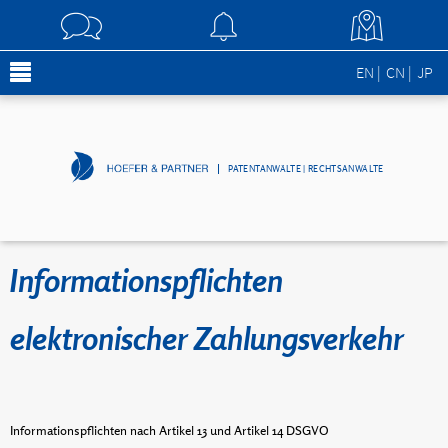
EN
CN
JP
PATENTANWÄLTE | RECHTSANWÄLTE
Informationspflichten
elektronischer Zahlungsverkehr
Informationspflichten nach Artikel 13 und Artikel 14 DSGVO