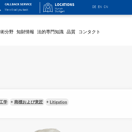
CALLBACK SERVICE
LOCATIONS
DE
EN
CN
Munich
We will call you back
Stuttgart
技術分野
知財情報
法的専門知識
品質
コンタクト
工学
商標および意匠
Litigation